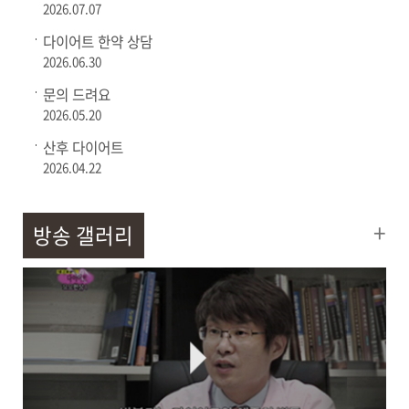
2026.07.07
다이어트 한약 상담
2026.06.30
문의 드려요
2026.05.20
산후 다이어트
2026.04.22
+
방송 갤러리