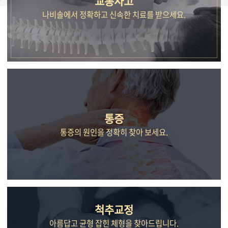
교통사고
나비솔에서 정확하고 신속한 치료를 받으세요.
통증
통증의 원인을 정확히 찾아 보세요.
척추교정
아름답고 균형 잡힌 체형을 찾아드립니다.